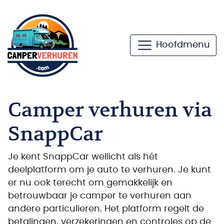
Hoofdmenu
Camper verhuren via
SnappCar
Je kent SnappCar wellicht als hét
deelplatform om je auto te verhuren. Je kunt
er nu ook terecht om gemakkelijk en
betrouwbaar je camper te verhuren aan
andere particulieren. Het platform regelt de
betalingen, verzekeringen en controles op de