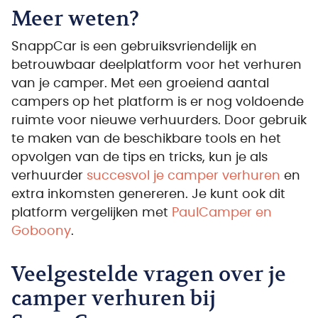
Meer weten?
SnappCar is een gebruiksvriendelijk en
betrouwbaar deelplatform voor het verhuren
van je camper. Met een groeiend aantal
campers op het platform is er nog voldoende
ruimte voor nieuwe verhuurders. Door gebruik
te maken van de beschikbare tools en het
opvolgen van de tips en tricks, kun je als
verhuurder
succesvol je camper verhuren
en
extra inkomsten genereren. Je kunt ook dit
platform vergelijken met
PaulCamper en
Goboony
.
Veelgestelde vragen over je
camper verhuren bij