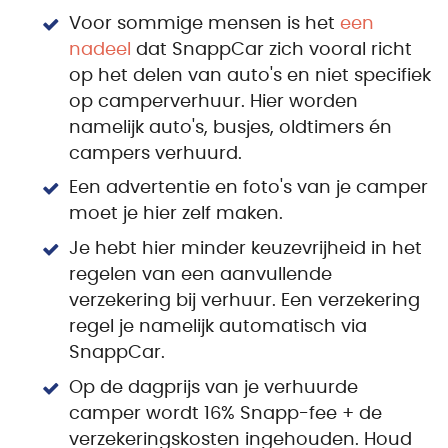
Voor sommige mensen is het
een
nadeel
dat SnappCar zich vooral richt
op het delen van auto's en niet specifiek
op camperverhuur. Hier worden
namelijk auto's, busjes, oldtimers én
campers verhuurd.
Een advertentie en foto's van je camper
moet je hier zelf maken.
Je hebt hier minder keuzevrijheid in het
regelen van een aanvullende
verzekering bij verhuur. Een verzekering
regel je namelijk automatisch via
SnappCar.
Op de dagprijs van je verhuurde
camper wordt 16% Snapp-fee + de
verzekeringskosten ingehouden. Houd