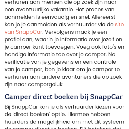
verhuren aan mensen die op zoek zijn naar
een avontuurlijke vakantie. Het proces van
aanmelden is eenvoudig en snel. Allereerst
kan je je aanmelden als verhuurder via de
site
van SnappCar
. Vervolgens maak je een
profiel aan, waarin je informatie over jezelf en
je camper kunt toevoegen. Voeg ook foto's en
handige informatie toe over je camper. Na
verificatie van je gegevens en een controle
van je camper, ben je klaar om je camper te
verhuren aan andere avonturiers die op zoek
zijn naar campergeluk.
Camper direct boeken bij SnappCar
Bij SnappCar kan je als verhuurder kiezen voor
de 'direct boeken' optie. Hiermee hebben
huurders de mogelijkheid om met dit systeem