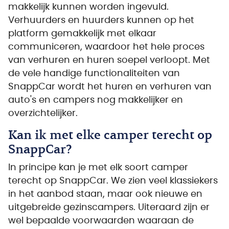
makkelijk kunnen worden ingevuld.
Verhuurders en huurders kunnen op het
platform gemakkelijk met elkaar
communiceren, waardoor het hele proces
van verhuren en huren soepel verloopt. Met
de vele handige functionaliteiten van
SnappCar wordt het huren en verhuren van
auto's en campers nog makkelijker en
overzichtelijker.
Kan ik met elke camper terecht op
SnappCar?
In principe kan je met elk soort camper
terecht op SnappCar. We zien veel klassiekers
in het aanbod staan, maar ook nieuwe en
uitgebreide gezinscampers. Uiteraard zijn er
wel bepaalde voorwaarden waaraan de