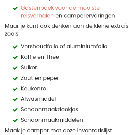
Gastenboek voor de mooiste
reisverhalen
en camperervaringen
Maar je kunt ook denken aan de kleine extra's
zoals:
Vershoudfolie of aluminiumfolie
Koffie en Thee
Suiker
Zout en peper
Keukenrol
Afwasmiddel
Schoonmaakdoekjes
Schoonmaakmiddelen
Maak je camper met deze inventarislijst