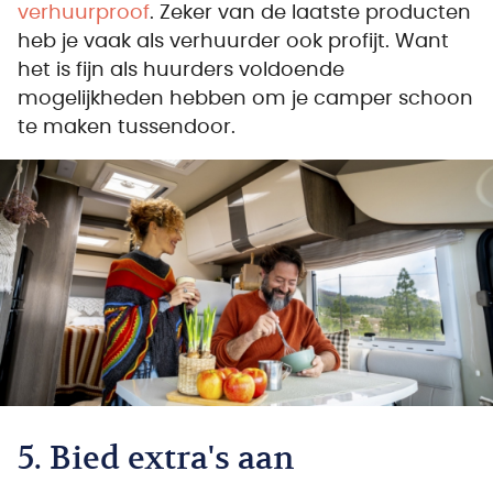
verhuurproof
. Zeker van de laatste producten
heb je vaak als verhuurder ook profijt. Want
het is fijn als huurders voldoende
mogelijkheden hebben om je camper schoon
te maken tussendoor.
5. Bied extra's aan