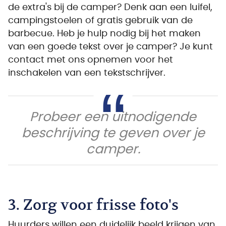
de extra's bij de camper? Denk aan een luifel,
campingstoelen of gratis gebruik van de
barbecue. Heb je hulp nodig bij het maken
van een goede tekst over je camper? Je kunt
contact met ons opnemen voor het
inschakelen van een tekstschrijver.
Probeer een uitnodigende
beschrijving te geven over je
camper.
3. Zorg voor frisse foto's
Huurders willen een duidelijk beeld krijgen van