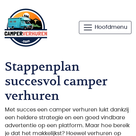
Hoofdmenu
Stappenplan
succesvol camper
verhuren
Met succes een camper verhuren lukt dankzij
een heldere strategie en een goed vindbare
advertentie op een platform. Maar hoe bereik
je dat het makkelijkst? Hoewel verhuren op