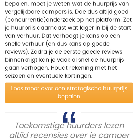
bepalen, moet je weten wat de huurprijs van
vergelijkbare campers is. Doe dus altijd goed
(concurrentie)onderzoek op het platform. Zet
je huurprijs daarnaast wat lager in bij de start
van verhuur. Dat verhoogt je kans op een
snelle verhuur (en dus kans op goede
reviews). Zodra je de eerste goede reviews
binnenkrijgt kan je vaak al snel de huurprijs
gaan verhogen. Houdt rekening met het
seizoen en eventuele kortingen.
Lees meer over een strategische huurprijs
bepalen
Toekomstige huurders lezen
altijd recensies over je camper