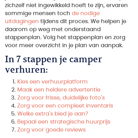
zichzelf niet ingewikkeld hoeft te zijn, ervaren
sommige mensen toch
de nodige
uitdagingen
tijdens dit proces. We helpen je
daarom op weg met onderstaand
stappenplan. Volg het stappenplan en zorg
voor meer overzicht in je plan van aanpak.
In 7 stappen je camper
verhuren:
Kies een verhuurplatform
Maak een heldere advertentie
Zorg voor frisse, duidelijke foto's
Zorg voor een compleet inventaris
Welke extra's bied je aan?
Bepaal een strategische huurprijs
Zorg voor goede reviews