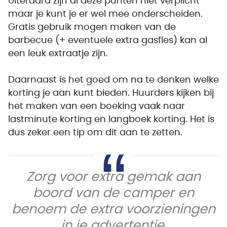
Uiteraard zijn al deze punten niet verplicht
maar je kunt je er wel mee onderscheiden.
Gratis gebruik mogen maken van de
barbecue (+ eventuele extra gasfles) kan al
een leuk extraatje zijn.
Daarnaast is het goed om na te denken welke
korting je aan kunt bieden. Huurders kijken bij
het maken van een boeking vaak naar
lastminute korting en langboek korting. Het is
dus zeker een tip om dit aan te zetten.
Zorg voor extra gemak aan
boord van de camper en
benoem de extra voorzieningen
in je advertentie.