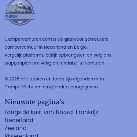
Camperverhuren.com is dé gids voor particuliere
camperverhuur in Nederland en België.
Vergelijk platforms, bekijk opbrengsten en volg ons
stappenplan om veilig en rendabel te verhuren.
© 2026 alle teksten en foto's zijn eigendom van
CamperVerhuren tenzij anders aangegeven.
Nieuwste pagina's
Langs de kust van Noord-Frankrijk
Nederland
Zeeland
Rivierenland