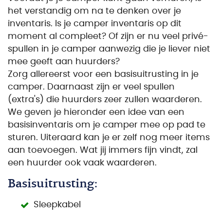
het verstandig om na te denken over je
inventaris. Is je camper inventaris op dit
moment al compleet? Of zijn er nu veel privé-
spullen in je camper aanwezig die je liever niet
mee geeft aan huurders?
Zorg allereerst voor een basisuitrusting in je
camper. Daarnaast zijn er veel spullen
(extra's) die huurders zeer zullen waarderen.
We geven je hieronder een idee van een
basisinventaris om je camper mee op pad te
sturen. Uiteraard kan je er zelf nog meer items
aan toevoegen. Wat jij immers fijn vindt, zal
een huurder ook vaak waarderen.
Basisuitrusting:
Sleepkabel