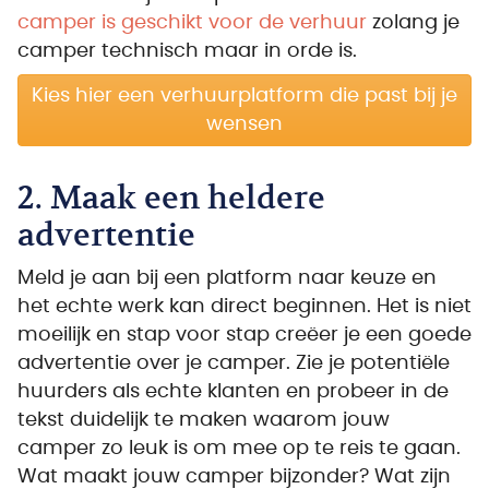
camper is geschikt voor de verhuur
zolang je
camper technisch maar in orde is.
Kies hier een verhuurplatform die past bij je
wensen
2. Maak een heldere
advertentie
Meld je aan bij een platform naar keuze en
het echte werk kan direct beginnen. Het is niet
moeilijk en stap voor stap creëer je een goede
advertentie over je camper. Zie je potentiële
huurders als echte klanten en probeer in de
tekst duidelijk te maken waarom jouw
camper zo leuk is om mee op te reis te gaan.
Wat maakt jouw camper bijzonder? Wat zijn