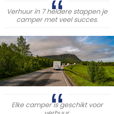
Verhuur in 7 heldere stappen je
camper met veel succes.
Elke camper is geschikt voor
verhuur.