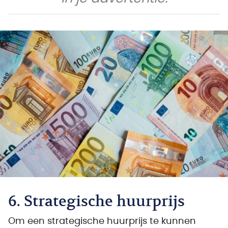
6. Strategische huurprijs
Om een strategische huurprijs te kunnen