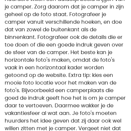
je camper. Zorg daarom dat je camper in zijn
geheel op de foto staat. Fotografeer je
camper vanuit verschillende hoeken, en doe
dat van zowel de buitenkant als de
binnenkant. Fotografeer ook de details die er
toe doen of die een goede indruk geven over
de sfeer van de camper. Het beste kan je
horizontale foto's maken, omdat de foto's
vaak in een horizontaal kader worden
getoond op de website. Extra tip: kies een
mooie foto locatie voor het maken van de
foto's. Bijvoorbeeld een camperplaats die
goed de indruk geeft hoe het is om je camper
daar te vertoeven. Daarmee wakker je de
vakantiesfeer al wat aan. Je foto's moeten
huurders het idee geven dat zij daar ook wel
willen zitten met je camper. Vergeet niet dat