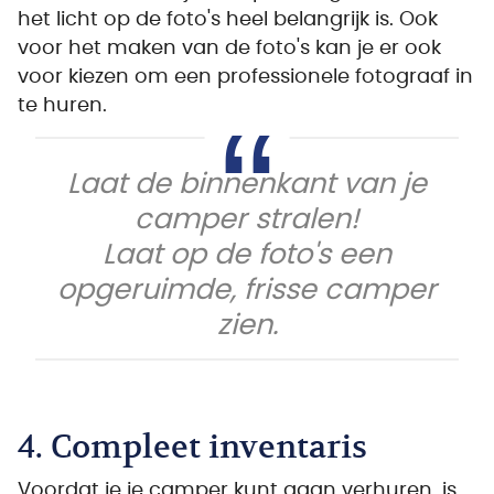
het licht op de foto's heel belangrijk is. Ook
voor het maken van de foto's kan je er ook
voor kiezen om een professionele fotograaf in
te huren.
Laat de binnenkant van je
camper stralen!
Laat op de foto's een
opgeruimde, frisse camper
zien.
4. Compleet inventaris
Voordat je je camper kunt gaan verhuren, is