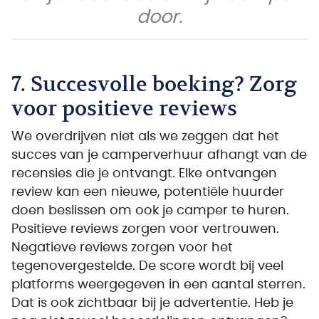
door.
7. Succesvolle boeking? Zorg
voor positieve reviews
We overdrijven niet als we zeggen dat het
succes van je camperverhuur afhangt van de
recensies die je ontvangt. Elke ontvangen
review kan een nieuwe, potentiële huurder
doen beslissen om ook je camper te huren.
Positieve reviews zorgen voor vertrouwen.
Negatieve reviews zorgen voor het
tegenovergestelde. De score wordt bij veel
platforms weergegeven in een aantal sterren.
Dat is ook zichtbaar bij je advertentie. Heb je